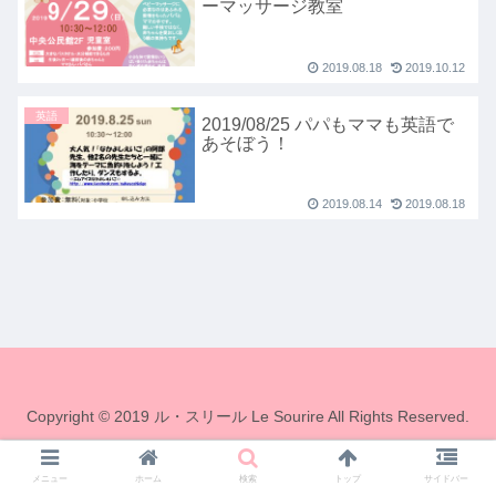
ーマッサージ教室
2019.08.18
2019.10.12
英語
2019/08/25 パパもママも英語で
あそぼう！
2019.08.14
2019.08.18
Copyright © 2019 ル・スリール Le Sourire All Rights Reserved.
メニュー
ホーム
検索
トップ
サイドバー