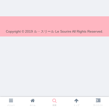
Copyright © 2019 ル・スリール Le Sourire All Rights Reserved.
メニュー
ホーム
検索
トップ
サイドバー