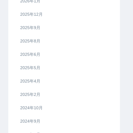
2026年1月
2025年12月
2025年9月
2025年8月
2025年6月
2025年5月
2025年4月
2025年2月
2024年10月
2024年9月