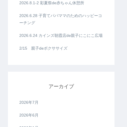
2026.8.1-2 彩夏祭de赤ちゃん休憩所
2026.6.28 子育てパパママのためのハッピーコ
ーチング
2026.6.24 カインズ朝霞店de親子にこにこ広場
2/15 親子deボクササイズ
アーカイブ
2026年7月
2026年6月