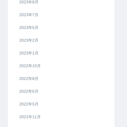
2023年8月
2023年7月
2023年5月
2023年2月
2023年1月
2022年10月
2022年8月
2022年6月
2022年5月
2021年11月