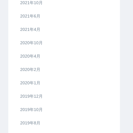
2021年10月
2021年6月
2021年4月
2020年10月
2020年4月
2020年2月
2020年1月
2019年12月
2019年10月
2019年8月