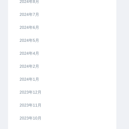
2024年8月
2024年7月
2024年6月
2024年5月
2024年4月
2024年2月
2024年1月
2023年12月
2023年11月
2023年10月