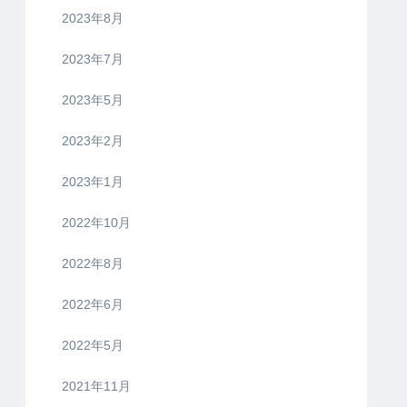
2023年8月
2023年7月
2023年5月
2023年2月
2023年1月
2022年10月
2022年8月
2022年6月
2022年5月
2021年11月