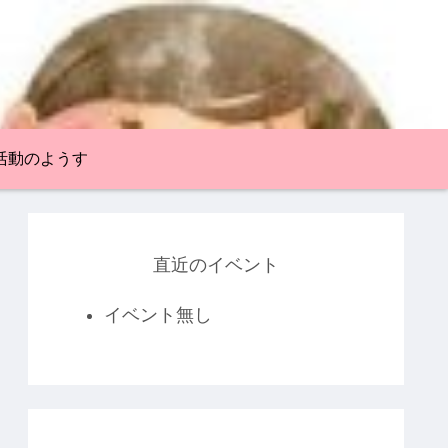
活動のようす
直近のイベント
イベント無し