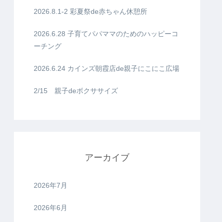
2026.8.1-2 彩夏祭de赤ちゃん休憩所
2026.6.28 子育てパパママのためのハッピーコ
ーチング
2026.6.24 カインズ朝霞店de親子にこにこ広場
2/15 親子deボクササイズ
アーカイブ
2026年7月
2026年6月