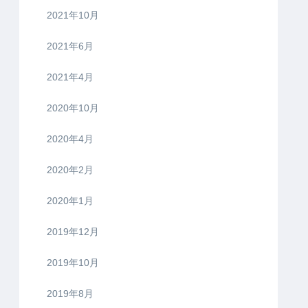
2021年10月
2021年6月
2021年4月
2020年10月
2020年4月
2020年2月
2020年1月
2019年12月
2019年10月
2019年8月