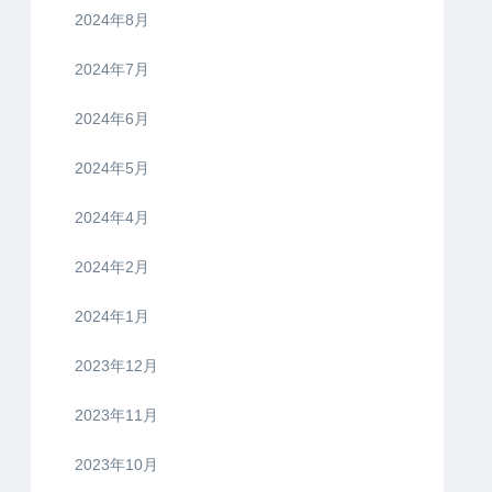
2024年8月
2024年7月
2024年6月
2024年5月
2024年4月
2024年2月
2024年1月
2023年12月
2023年11月
2023年10月