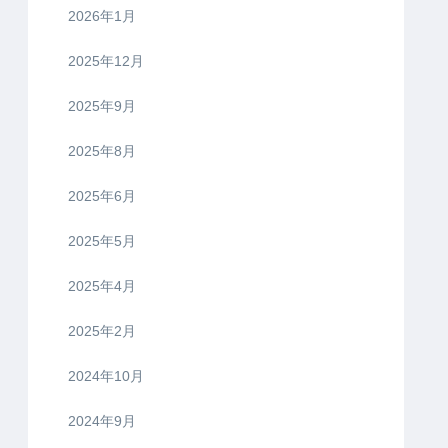
2026年1月
2025年12月
2025年9月
2025年8月
2025年6月
2025年5月
2025年4月
2025年2月
2024年10月
2024年9月