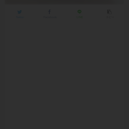
Twitter
Facebook
LINE
コピー