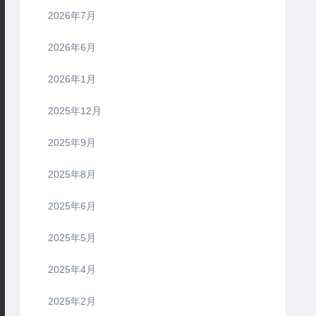
2026年7月
2026年6月
2026年1月
2025年12月
2025年9月
2025年8月
2025年6月
2025年5月
2025年4月
2025年2月