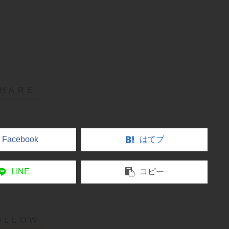
Facebook
はてブ
LINE
コピー