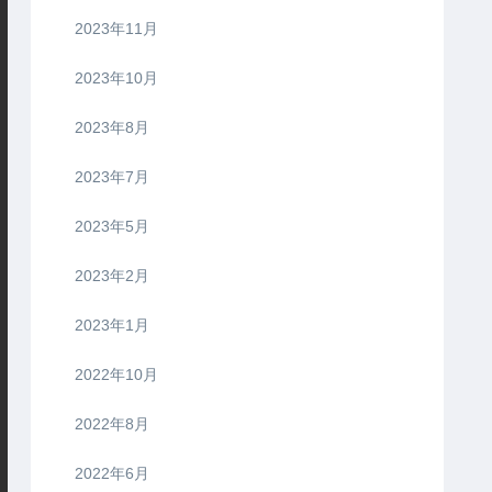
2023年11月
2023年10月
2023年8月
2023年7月
2023年5月
2023年2月
2023年1月
2022年10月
2022年8月
2022年6月