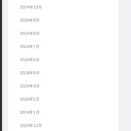
2024年10月
2024年9月
2024年8月
2024年7月
2024年6月
2024年5月
2024年4月
2024年2月
2024年1月
2023年12月