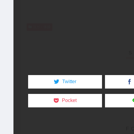
ヨガ・体操
Twitter
Pocket