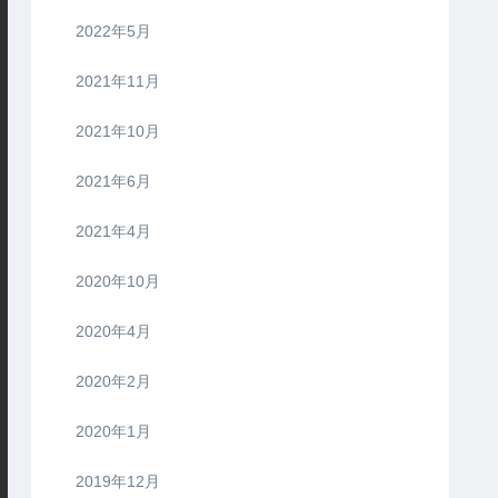
2022年5月
2021年11月
2021年10月
2021年6月
2021年4月
2020年10月
2020年4月
2020年2月
2020年1月
2019年12月