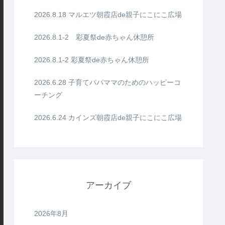
2026.8.18 マルエツ朝霞店de親子にこにこ広場
2026.8.1-2 彩夏祭de赤ちゃん休憩所
2026.8.1-2 彩夏祭de赤ちゃん休憩所
2026.6.28 子育てパパママのためのハッピーコ
ーチング
2026.6.24 カインズ朝霞店de親子にこにこ広場
アーカイブ
2026年8月