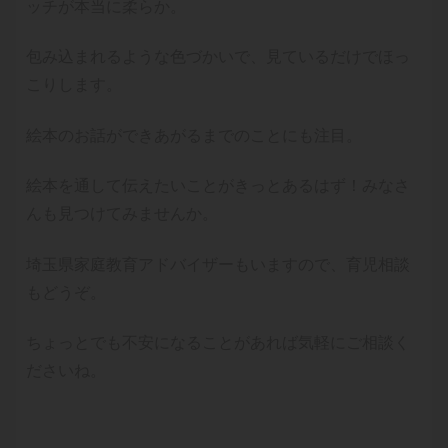
ッチが本当に柔らか。
包み込まれるような色づかいで、見ているだけでほっ
こりします。
絵本のお話ができあがるまでのことにも注目。
絵本を通して伝えたいことがきっとあるはず！みなさ
んも見つけてみませんか。
埼玉県家庭教育アドバイザーもいますので、育児相談
もどうぞ。
ちょっとでも不安になることがあれば気軽にご相談く
ださいね。