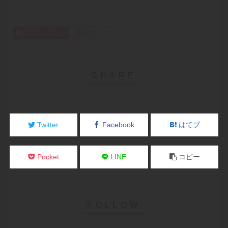
絵本読み聞かせ
乳幼児、大人
Twitter
Facebook
はてブ
Pocket
LINE
コピー