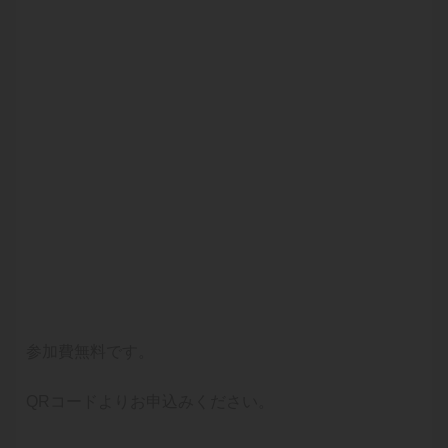
参加費無料です。
QRコードよりお申込みください。