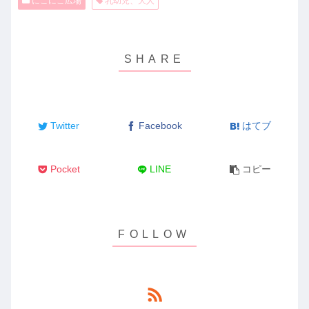
にこにこ広場
乳幼児、大人
Twitter
Facebook
はてブ
Pocket
LINE
コピー