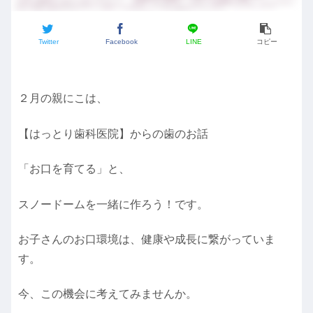
Twitter
Facebook
LINE
コピー
２月の親にこは、
【はっとり歯科医院】からの歯のお話
「お口を育てる」と、
スノードームを一緒に作ろう！です。
お子さんのお口環境は、健康や成長に繋がっていま
す。
今、この機会に考えてみませんか。