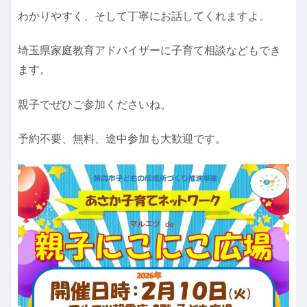
わかりやすく、そして丁寧にお話してくれますよ。
埼玉県家庭教育アドバイザーに子育て相談などもでき
ます。
親子でぜひご参加くださいね。
予約不要、無料、途中参加も大歓迎です。