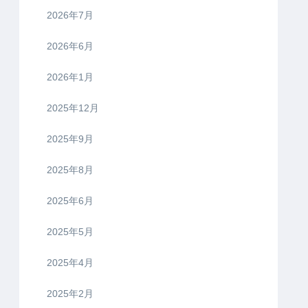
2026年7月
2026年6月
2026年1月
2025年12月
2025年9月
2025年8月
2025年6月
2025年5月
2025年4月
2025年2月