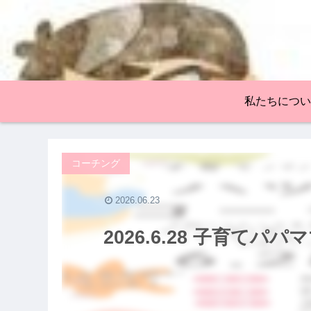
私たちについ
コーチング
2026.06.23
2026.6.28 子育て