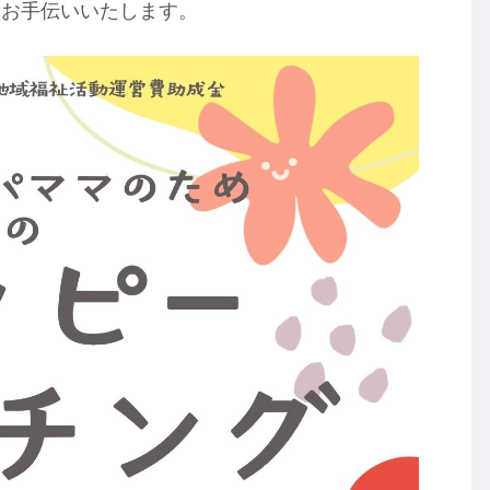
、お手伝いいたします。