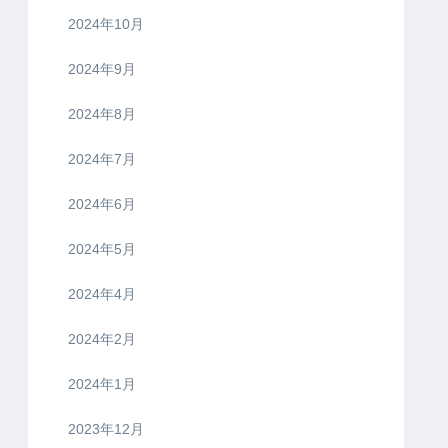
2024年10月
2024年9月
2024年8月
2024年7月
2024年6月
2024年5月
2024年4月
2024年2月
2024年1月
2023年12月