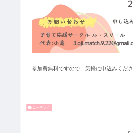
参加費無料ですので、気軽に申込みくだ
コーチング