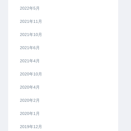
2022年5月
2021年11月
2021年10月
2021年6月
2021年4月
2020年10月
2020年4月
2020年2月
2020年1月
2019年12月