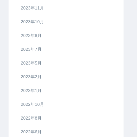
2023年11月
2023年10月
2023年8月
2023年7月
2023年5月
2023年2月
2023年1月
2022年10月
2022年8月
2022年6月