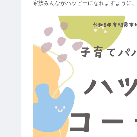
家族みんながハッピーになれますように