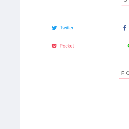
Twitter
Pocket