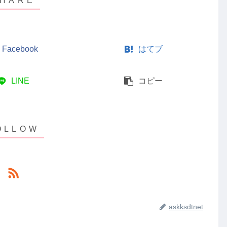
Facebook
はてブ
LINE
コピー
askksdtnet