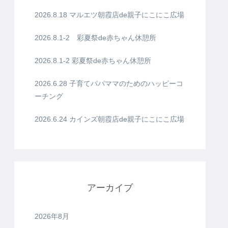
2026.8.18 マルエツ朝霞店de親子にこにこ広場
2026.8.1-2 彩夏祭de赤ちゃん休憩所
2026.8.1-2 彩夏祭de赤ちゃん休憩所
2026.6.28 子育てパパママのためのハッピーコ
ーチング
2026.6.24 カインズ朝霞店de親子にこにこ広場
アーカイブ
2026年8月