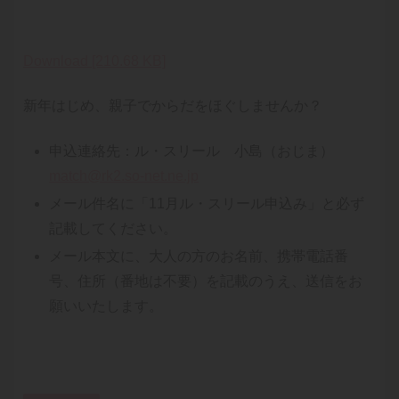
Download [210.68 KB]
新年はじめ、親子でからだをほぐしませんか？
申込連絡先：ル・スリール 小島（おじま）
match@rk2.so-net.ne.jp
メール件名に「11月ル・スリール申込み」と必ず
記載してください。
メール本文に、大人の方のお名前、携帯電話番
号、住所（番地は不要）を記載のうえ、送信をお
願いいたします。